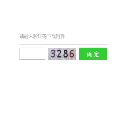
请输入验证码下载附件