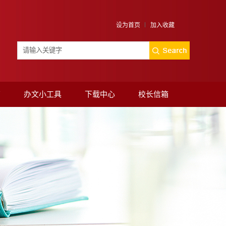
设为首页
加入收藏
南
办文小工具
下载中心
校长信箱