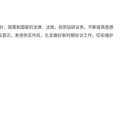
方针、政策和国家的法律、法规，刻苦钻研业务，不断提高思想
旨意识，发扬务实作风，扎实做好新时期信访工作，切实维护