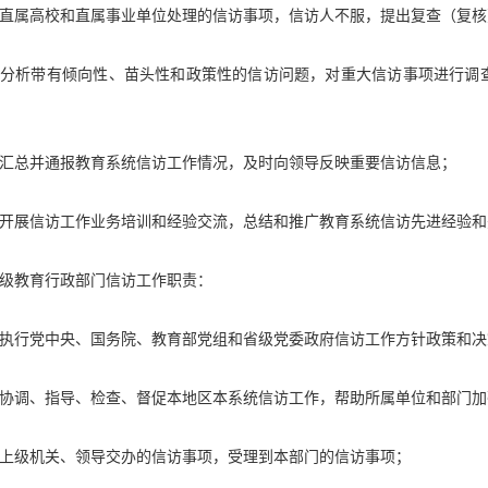
直属高校和直属事业单位处理的信访事项，信访人不服，提出复查（复核
合分析带有倾向性、苗头性和政策性的信访问题，对重大信访事项进行调
汇总并通报教育系统信访工作情况，及时向领导反映重要信访信息；
开展信访工作业务培训和经验交流，总结和推广教育系统信访先进经验和
级教育行政部门信访工作职责：
执行党中央、国务院、教育部党组和省级党委政府信访工作方针政策和决
协调、指导、检查、督促本地区本系统信访工作，帮助所属单位和部门加
上级机关、领导交办的信访事项，受理到本部门的信访事项；