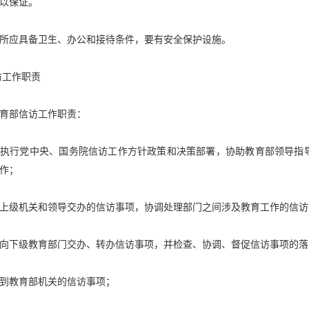
以保证。
所应具备卫生、办公和接待条件，要有安全保护设施。
访工作职责
育部信访工作职责：
彻执行党中央、国务院信访工作方针政策和决策部署，协助教育部领导指
作；
上级机关和领导交办的信访事项，协调处理部门之间涉及教育工作的信访
向下级教育部门交办、转办信访事项，并检查、协调、督促信访事项的落
到教育部机关的信访事项；