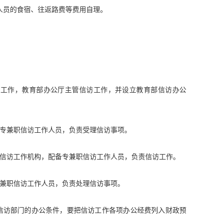
人员的食宿、往返路费等费用自理。
访工作，教育部办公厅主管信访工作，并设立教育部信访办公
专兼职信访工作人员，负责受理信访事项。
信访工作机构，配备专兼职信访工作人员，负责信访工作。
兼职信访工作人员，负责处理信访事项。
信访部门的办公条件，要把信访工作各项办公经费列入财政预