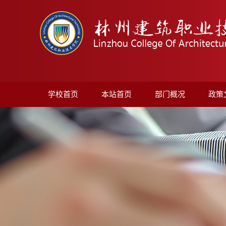
学校首页
本站首页
部门概况
政策