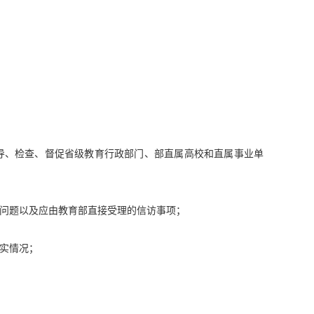
导、检查、督促省级教育行政部门、部直属高校和直属事业单
问题以及应由教育部直接受理的信访事项；
实情况；