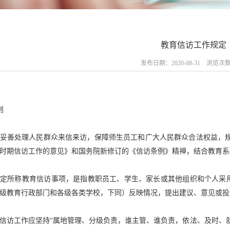
教育信访工作规定
发布日期：2020-08-31 浏览次
则
妥善处理人民群众来信来访，保障师生员工和广大人民群众合法权益，
时期信访工作的意见》和国务院新修订的《信访条例》精神，结合教育系
规定所称教育信访事项，是指教职员工、学生、家长或其他组织和个人采
级教育行政部门和各级各类学校，下同）反映情况，提出建议、意见或投
信访工作应坚持
“属地管理、分级负责，谁主管、谁负责，依法、及时、