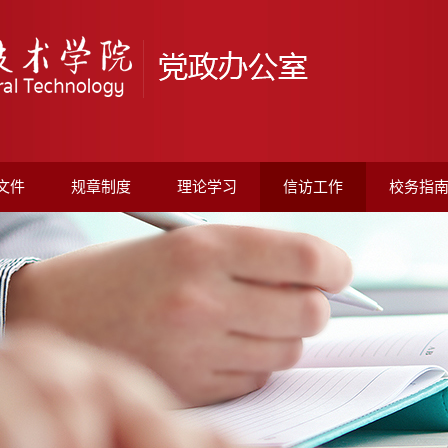
文件
规章制度
理论学习
信访工作
校务指