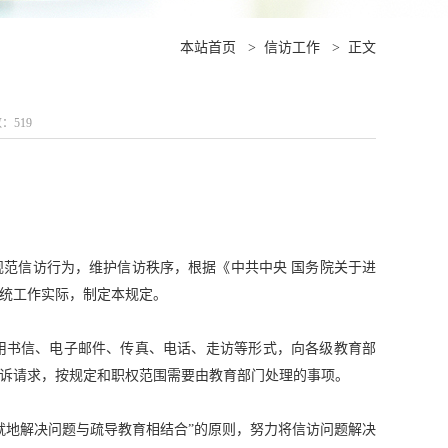
本站首页
>
信访工作
>
正文
数：
519
规范信访行为，维护信访秩序，根据《中共中央
国务院关于进
统工作实际，制定本规定。
用书信、电子邮件、传真、电话、走访等形式，向各级教育部
诉请求，按规定和职权范围需要由教育部门处理的事项。
就地解决问题与疏导教育相结合”的原则，努力将信访问题解决